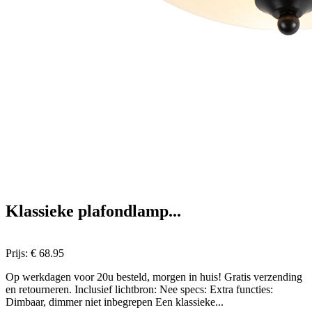
Klassieke plafondlamp...
Prijs:
€ 68.95
Op werkdagen voor 20u besteld, morgen in huis! Gratis verzending
en retourneren. Inclusief lichtbron: Nee specs: Extra functies:
Dimbaar, dimmer niet inbegrepen Een klassieke...