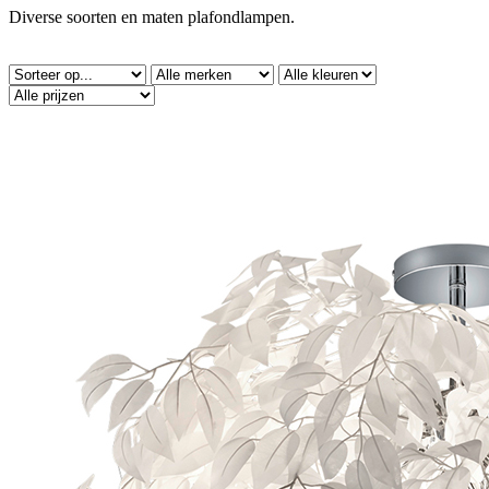
Diverse soorten en maten plafondlampen.