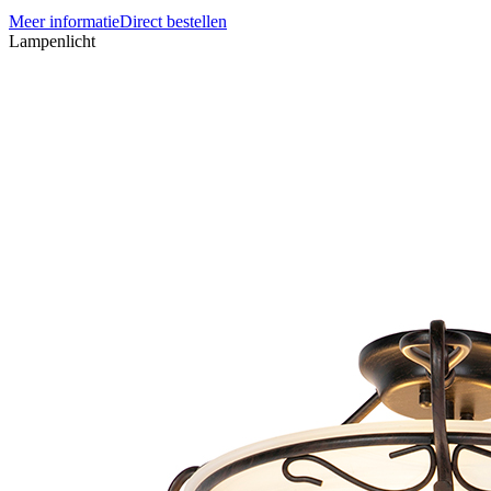
Meer informatie
Direct bestellen
Lampenlicht