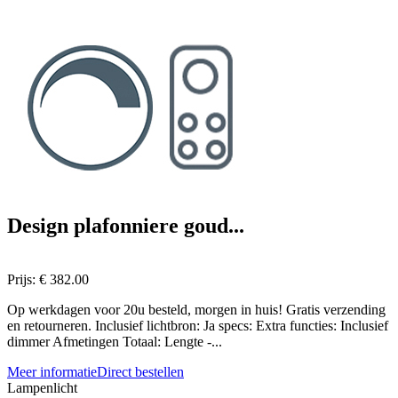
Design plafonniere goud...
Prijs:
€ 382.00
Op werkdagen voor 20u besteld, morgen in huis! Gratis verzending
en retourneren. Inclusief lichtbron: Ja specs: Extra functies: Inclusief
dimmer Afmetingen Totaal: Lengte -...
Meer informatie
Direct bestellen
Lampenlicht