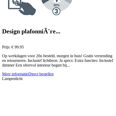
Design plafonniÃ¨re...
Prijs:
€ 99.95
Op werkdagen voor 20u besteld, morgen in huis! Gratis verzending
en retourneren. Inclusief lichtbron: Ja specs: Extra functies: Inclusief
dimmer Een sfeervol interieur begint bij...
Meer informatie
Direct bestellen
Lampenlicht