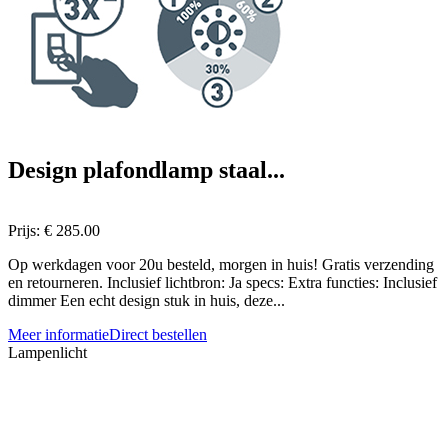
Design plafondlamp staal...
Prijs:
€ 285.00
Op werkdagen voor 20u besteld, morgen in huis! Gratis verzending
en retourneren. Inclusief lichtbron: Ja specs: Extra functies: Inclusief
dimmer Een echt design stuk in huis, deze...
Meer informatie
Direct bestellen
Lampenlicht