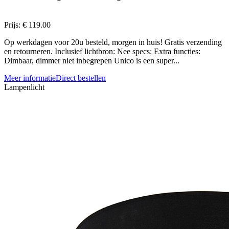
Prijs:
€ 119.00
Op werkdagen voor 20u besteld, morgen in huis! Gratis verzending
en retourneren. Inclusief lichtbron: Nee specs: Extra functies:
Dimbaar, dimmer niet inbegrepen Unico is een super...
Meer informatie
Direct bestellen
Lampenlicht