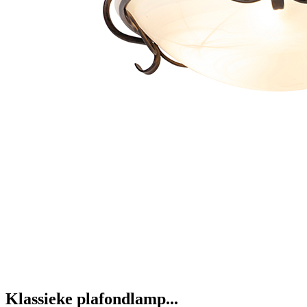
Klassieke plafondlamp...