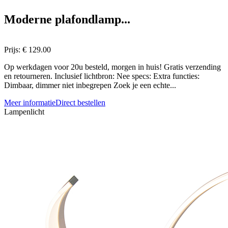
Moderne plafondlamp...
Prijs:
€ 129.00
Op werkdagen voor 20u besteld, morgen in huis! Gratis verzending
en retourneren. Inclusief lichtbron: Nee specs: Extra functies:
Dimbaar, dimmer niet inbegrepen Zoek je een echte...
Meer informatie
Direct bestellen
Lampenlicht