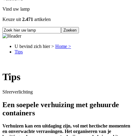
Vind uw lamp
Keuze uit
2.471
artikelen
U bevind zich hier >
Home >
Tips
Tips
Sfeerverlichting
Een soepele verhuizing met gehuurde
containers
Verhuizen kan een uitdaging zijn, vol met hectische momenten
en onverwachte verrassingen. Het organiseren van je